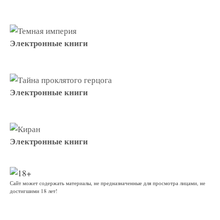
Электронные книги
Электронные книги
Электронные книги
Сайт может содержать материалы, не предназначенные для просмотра лицами, не
достигшими 18 лет!