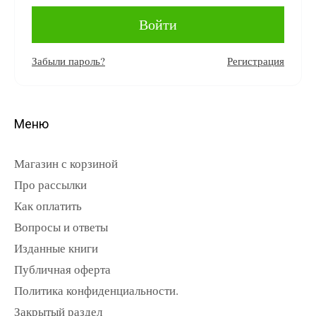
Забыли пароль?
Регистрация
Меню
Магазин с корзиной
Про рассылки
Как оплатить
Вопросы и ответы
Изданные книги
Публичная оферта
Политика конфиденциальности.
Закрытый раздел