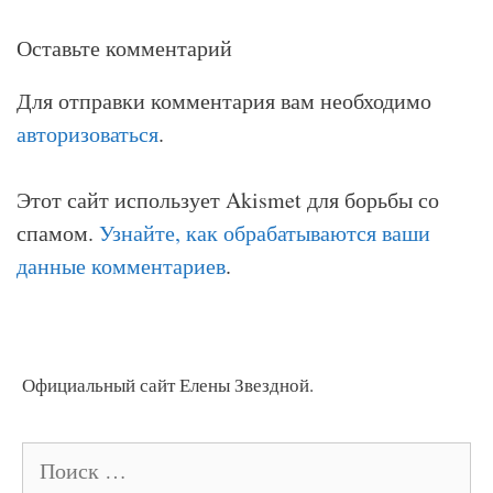
комментариям
Оставьте комментарий
Для отправки комментария вам необходимо
авторизоваться
.
Этот сайт использует Akismet для борьбы со
спамом.
Узнайте, как обрабатываются ваши
данные комментариев
.
Официальный сайт Елены Звездной.
Поиск: