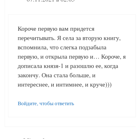
Короче первую вам придется
перечитывать. Я села за вторую книгу,
вспомнила, что слегка подзабыла
первую, и открыла первую и… Короче, я
дописала князя-1 и разошлю ее, когда
закончу. Она стала больше, и
интереснее, и интимнее, и круче)))
Войдите, чтобы ответить