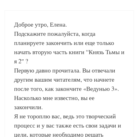
Доброе утро, Елена.
Подскажите пожалуйста, когда
планируете закончить или еще только
начать вторую часть книги “Князь Тьмы и
я 2″ ?
Первую давно прочитала. Вы отвечали
другим вашим читателям, что начнете
после того, как закончите «Ведунью 3».
Насколько мне известно, вы ее
закончили.
Я не тороплю вас, ведь это творческий
процесс и у вас также есть свои задачи и
цели, которые необходимо решать