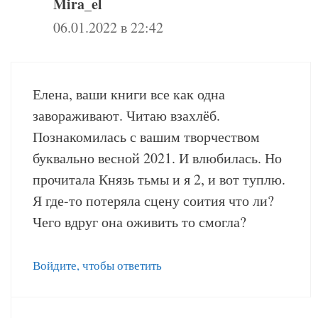
Mira_el
06.01.2022 в 22:42
Елена, ваши книги все как одна
завораживают. Читаю взахлёб.
Познакомилась с вашим творчеством
буквально весной 2021. И влюбилась. Но
прочитала Князь тьмы и я 2, и вот туплю.
Я где-то потеряла сцену соития что ли?
Чего вдруг она оживить то смогла?
Войдите, чтобы ответить