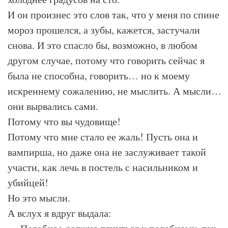
И он произнес это слов так, что у меня по спине
мороз прошелся, а зубы, кажется, застучали
снова. И это спасло бы, возможно, в любом
другом случае, потому что говорить сейчас я
была не способна, говорить… но к моему
искреннему сожалению, не мыслить. А мысли…
они вырвались сами.
Потому что вы чудовище!
Потому что мне стало ее жаль! Пусть она и
вампирша, но даже она не заслуживает такой
участи, как лечь в постель с насильником и
убийцей!
Но это мысли.
А вслух я вдруг выдала: