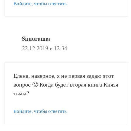
Войдите, чтобы ответить
Simuranna
22.12.2019 в 12:34
Елена, наверное, я не первая задаю этот
вопрос 🙂 Когда будет вторая книга Князя
тьмы?
Войдите, чтобы ответить