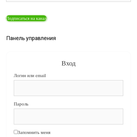
Подписаться на канал
Панель управления
Вход
Логин или email
Пароль
Запомнить меня