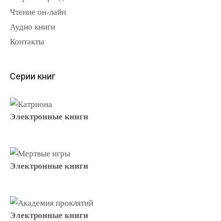
Чтение он-лайн
Аудио книги
Контакты
Серии книг
Электронные книги
Электронные книги
Электронные книги