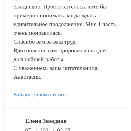
ежедневно. Просто хотелось, хотя бы
примерно понимать, когда ждать
удивительное продолжение. Мне 1 часть
очень понравилась.
Спасибо вам за ваш труд.
Вдохновения вам, здоровья и сил для
дальнейшей работы.
С уважением, ваша читательница,
Анастасия.
Войдите, чтобы ответить
Елена Звездная
07.11.2021 в 02:05