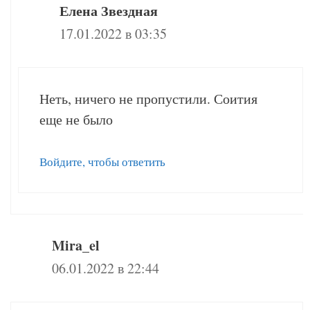
Елена Звездная
17.01.2022 в 03:35
Неть, ничего не пропустили. Соития
еще не было
Войдите, чтобы ответить
Mira_el
06.01.2022 в 22:44