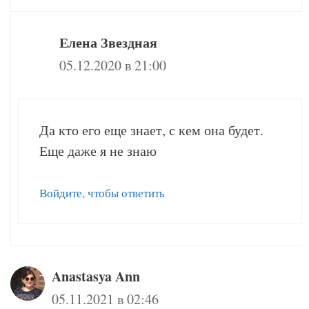
Елена Звездная
05.12.2020 в 21:00
Да кто его еще знает, с кем она будет.
Еще даже я не знаю
Войдите, чтобы ответить
Anastasya Ann
05.11.2021 в 02:46