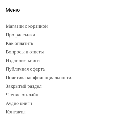
Меню
Магазин с корзиной
Про рассылки
Как оплатить
Вопросы и ответы
Изданные книги
Публичная оферта
Политика конфиденциальности.
Закрытый раздел
Чтение он-лайн
Аудио книги
Контакты