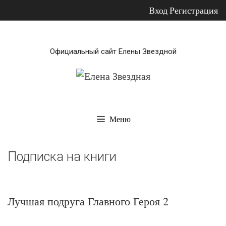
Вход
Регистрация
Перейти
к
Официальный сайт Елены Звездной
содержимому
Меню
Подписка на книги
Лучшая подруга Главного Героя 2