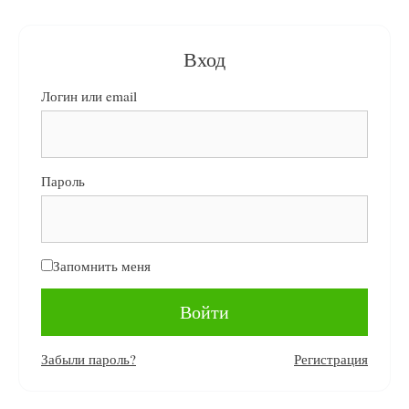
Вход
Логин или email
Пароль
Запомнить меня
Забыли пароль?
Регистрация