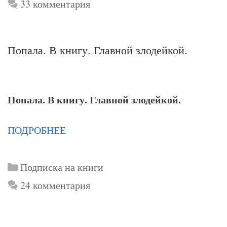
33 комментария
Попала. В книгу. Главной злодейкой.
Попала. В книгу. Главной злодейкой.
ПОДРОБНЕЕ
Рубрики
Подписка на книги
24 комментария