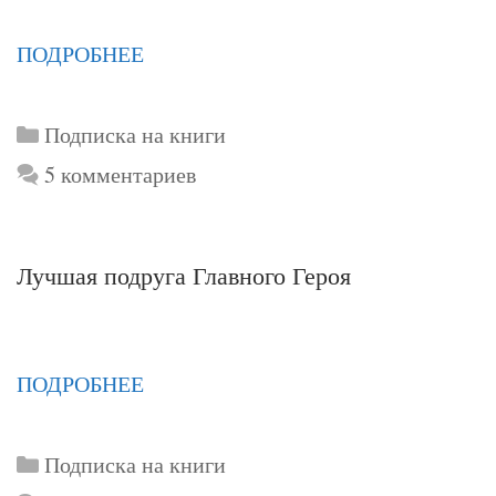
ПОДРОБНЕЕ
Рубрики
Подписка на книги
5 комментариев
Лучшая подруга Главного Героя
ПОДРОБНЕЕ
Рубрики
Подписка на книги