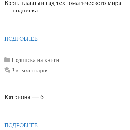
Кэрн, главный гад техномагического мира
— подписка
ПОДРОБНЕЕ
Рубрики
Подписка на книги
3 комментария
Катриона — 6
ПОДРОБНЕЕ