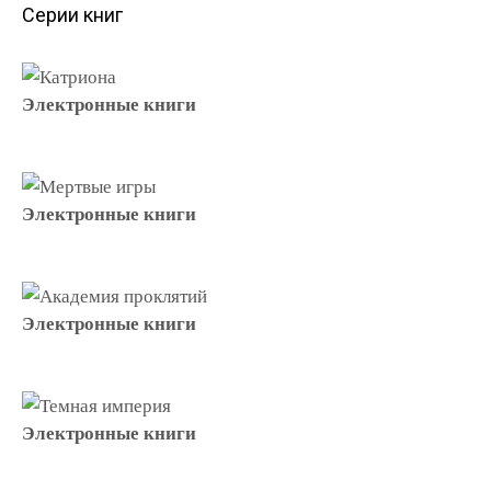
Серии книг
Электронные книги
Электронные книги
Электронные книги
Электронные книги