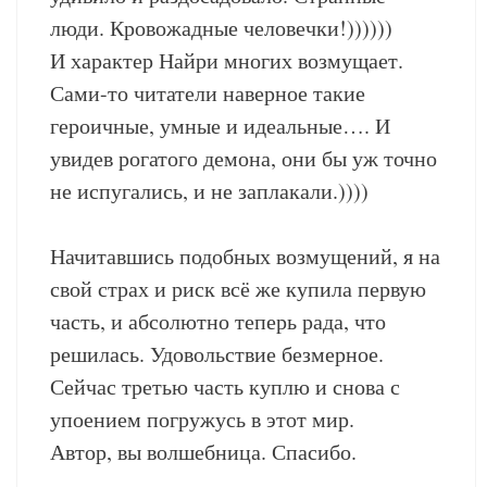
люди. Кровожадные человечки!))))))
И характер Найри многих возмущает.
Сами-то читатели наверное такие
героичные, умные и идеальные…. И
увидев рогатого демона, они бы уж точно
не испугались, и не заплакали.))))
Начитавшись подобных возмущений, я на
свой страх и риск всё же купила первую
часть, и абсолютно теперь рада, что
решилась. Удовольствие безмерное.
Сейчас третью часть куплю и снова с
упоением погружусь в этот мир.
Автор, вы волшебница. Спасибо.