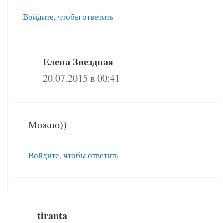
Войдите, чтобы ответить
Елена Звездная
20.07.2015 в 00:41
Можно))
Войдите, чтобы ответить
tiranta