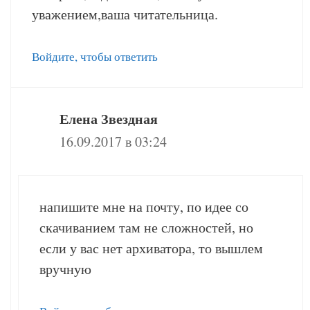
уважением,ваша читательница.
Войдите, чтобы ответить
Елена Звездная
16.09.2017 в 03:24
напишите мне на почту, по идее со
скачиванием там не сложностей, но
если у вас нет архиватора, то вышлем
вручную