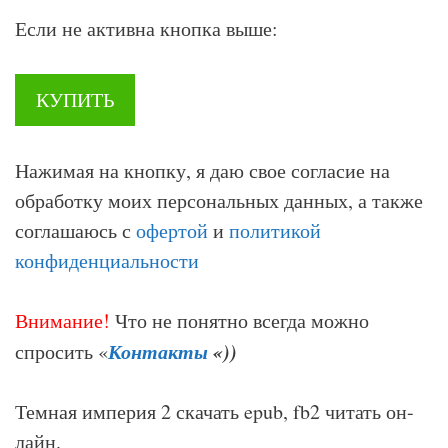
Если не активна кнопка выше:
КУПИТЬ
Нажимая на кнопку, я даю свое согласие на
обработку моих персональных данных, а также
соглашаюсь с
офертой
и
политикой
конфиденциальности
Внимание!
Что не понятно всегда можно
Контакты
«))
спросить «
Темная империя 2 скачать epub, fb2 читать он-
лайн.