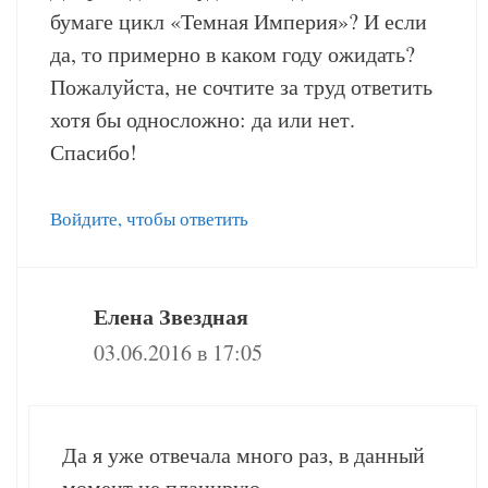
бумаге цикл «Темная Империя»? И если
да, то примерно в каком году ожидать?
Пожалуйста, не сочтите за труд ответить
хотя бы односложно: да или нет.
Спасибо!
Войдите, чтобы ответить
Елена Звездная
03.06.2016 в 17:05
Да я уже отвечала много раз, в данный
момент не планирую