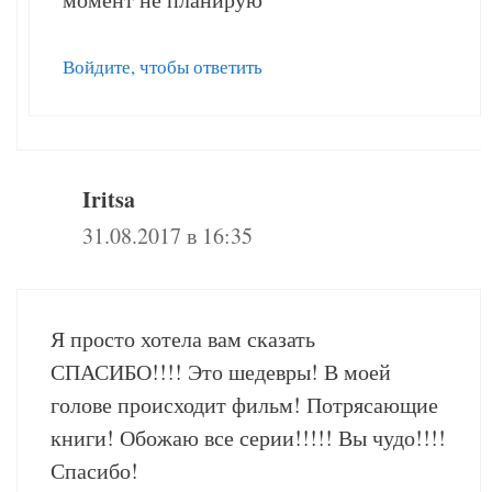
Войдите, чтобы ответить
Iritsa
31.08.2017 в 16:35
Я просто хотела вам сказать
СПАСИБО!!!! Это шедевры! В моей
голове происходит фильм! Потрясающие
книги! Обожаю все серии!!!!! Вы чудо!!!!
Спасибо!