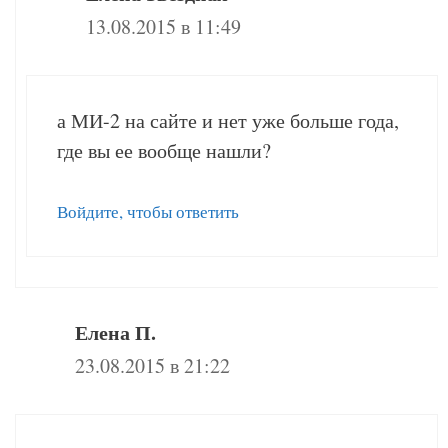
13.08.2015 в 11:49
а МИ-2 на сайте и нет уже больше года,
где вы ее вообще нашли?
Войдите, чтобы ответить
Елена П.
23.08.2015 в 21:22