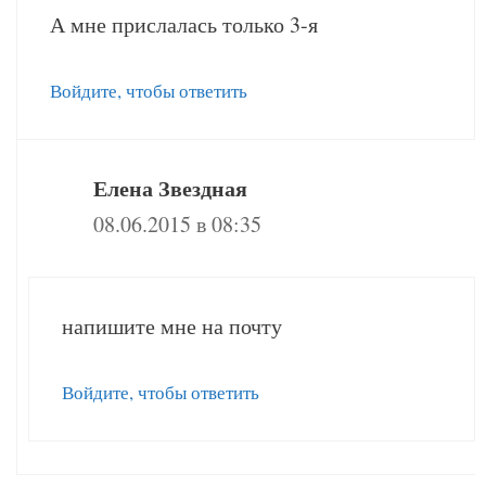
А мне прислалась только 3-я
Войдите, чтобы ответить
Елена Звездная
08.06.2015 в 08:35
напишите мне на почту
Войдите, чтобы ответить