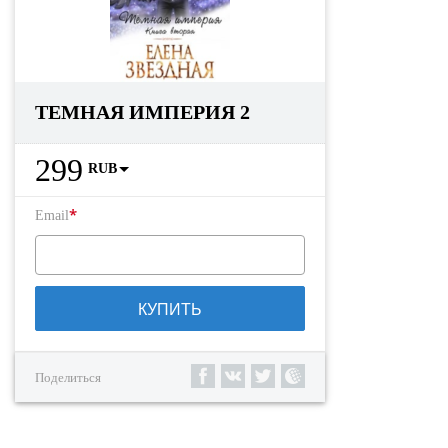
ТЕМНАЯ ИМПЕРИЯ 2
299
RUB
*
Email
КУПИТЬ
Поделиться