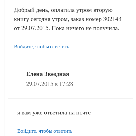
Добрый день, оплатила утром вторую
книгу сегодня утром, заказ номер 302143
от 29.07.2015. Пока ничего не получила.
Войдите, чтобы ответить
Елена Звездная
29.07.2015 в 17:28
я вам уже ответила на почте
Войдите, чтобы ответить