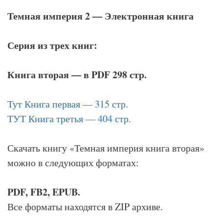
Темная империя 2 — Электронная книга
Серия из трех книг:
Книга вторая — в PDF 298 стр.
Тут Книга первая — 315 стр.
ТУТ Книга третья — 404 стр.
Скачать книгу «Темная империя книга вторая»
можно в следующих форматах:
PDF, FB2, EPUB.
Все форматы находятся в ZIP архиве.