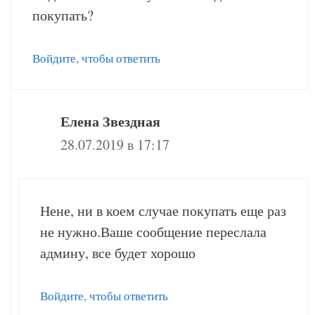
покупать?
Войдите, чтобы ответить
Елена Звездная
28.07.2019 в 17:17
Нене, ни в коем случае покупать еще раз
не нужно.Ваше сообщение переслала
админу, все будет хорошо
Войдите, чтобы ответить