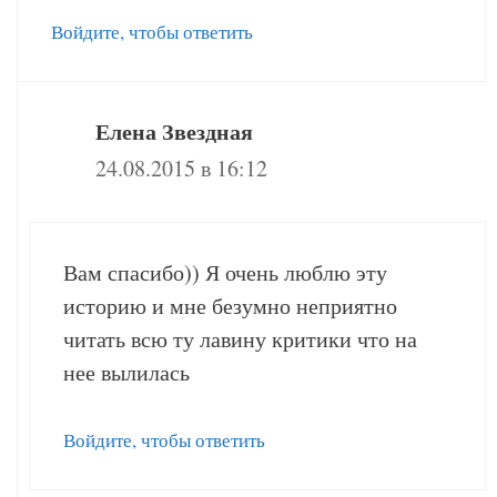
Войдите, чтобы ответить
Елена Звездная
24.08.2015 в 16:12
Вам спасибо)) Я очень люблю эту
историю и мне безумно неприятно
читать всю ту лавину критики что на
нее вылилась
Войдите, чтобы ответить