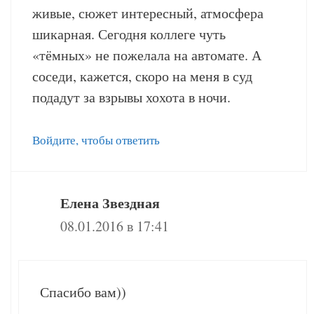
живые, сюжет интересный, атмосфера
шикарная. Сегодня коллеге чуть
«тёмных» не пожелала на автомате. А
соседи, кажется, скоро на меня в суд
подадут за взрывы хохота в ночи.
Войдите, чтобы ответить
Елена Звездная
08.01.2016 в 17:41
Спасибо вам))