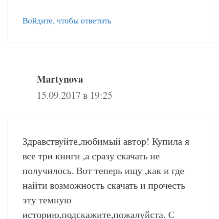
Войдите, чтобы ответить
Martynova
15.09.2017 в 19:25
Здравствуйте,любимый автор! Купила я
все три книги ,а сразу скачать не
получилось. Вот теперь ищу ,как и где
найти возможность скачать и прочесть
эту темную
историю,подскажите,пожалуйста. С