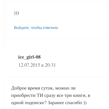
)))
Войдите, чтобы ответить
ice_girl-08
12.07.2015 в 20:31
Доброе время суток, можно ли
приобрести ТИ сразу все три книги, в
одной подписке? Заранее спасибо ))