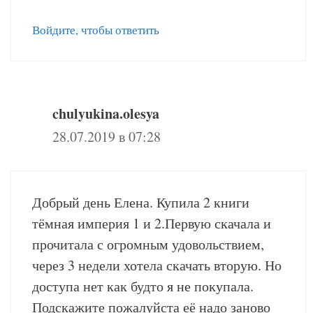
Войдите, чтобы ответить
chulyukina.olesya
28.07.2019 в 07:28
Добрый день Елена. Купила 2 книги
тёмная империя 1 и 2.Первую скачала и
прочитала с огромным удовольствием,
через 3 недели хотела скачать вторую. Но
доступа нет как будто я не покупала.
Подскажите пожалуйста её надо заново