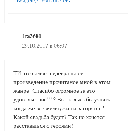
Войдите, чтобы ответить
Ira3681
29.10.2017 в 06:07
ТИ это самое шедевральное
произведение прочитаное мной в этом
жанре! Спасибо огромное за это
удовольствие!!!? Вот только бы узнать
когда же все жемчужины загорятся?
Какой свадьба будет? Так не хочется
расставаться с героями!