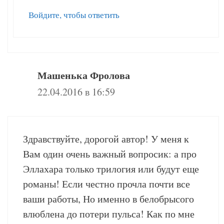
Войдите, чтобы ответить
Машенька Фролова
22.04.2016 в 16:59
Здравствуйте, дорогой автор! У меня к
Вам один очень важный вопросик: а про
Эллахара только трилогия или будут еще
романы! Если честно прочла почти все
ваши работы, Но именно в белобрысого
влюблена до потери пульса! Как по мне