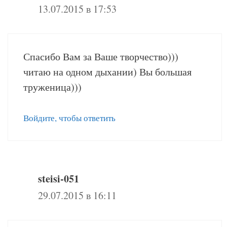
13.07.2015 в 17:53
Спасибо Вам за Ваше творчество)))
читаю на одном дыхании) Вы большая
труженица)))
Войдите, чтобы ответить
steisi-051
29.07.2015 в 16:11