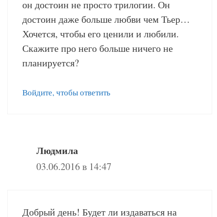
он достоин не просто трилогии. Он
достоин даже больше любви чем Тьер…
Хочется, чтобы его ценили и любили.
Скажите про него больше ничего не
планируется?
Войдите, чтобы ответить
Людмила
03.06.2016 в 14:47
Добрый день! Будет ли издаваться на