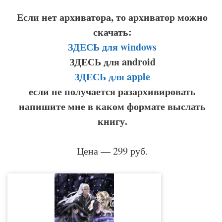
Если нет архиватора, то архиватор можно
скачать:
ЗДЕСЬ для windows
ЗДЕСЬ для android
ЗДЕСЬ для apple
если не получается разархивировать
напишите мне в каком формате выслать
книгу.
Цена — 299 руб.