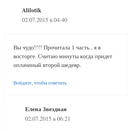
Alilotik
02.07.2015 в 04:40
Вы чудо!!!! Прочитала 1 часть , я в
восторге. Считаю минуты когда придет
оплачиный второй шедевр.
Войдите, чтобы ответить
Елена Звездная
02.07.2015 в 06:21