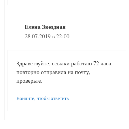
Елена Звездная
28.07.2019 в 22:00
Здравствуйте, ссылки работаю 72 часа,
повторно отправила на почту,
проверьте.
Войдите, чтобы ответить