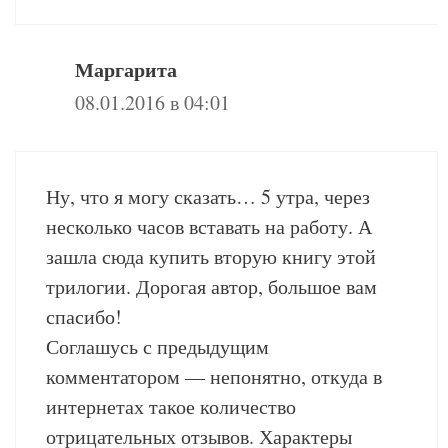
Маргарита
08.01.2016 в 04:01
Ну, что я могу сказать… 5 утра, через
несколько часов вставать на работу. А
зашла сюда купить вторую книгу этой
трилогии. Дорогая автор, большое вам
спасибо!
Соглашусь с предыдущим
комментатором — непонятно, откуда в
интернетах такое количество
отрицательных отзывов. Характеры