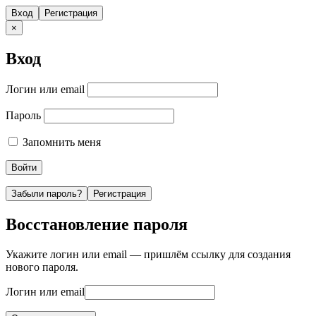
Вход
Регистрация
×
Вход
Логин или email
Пароль
Запомнить меня
Забыли пароль?
Регистрация
Восстановление пароля
Укажите логин или email — пришлём ссылку для создания
нового пароля.
Логин или email