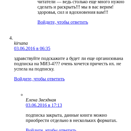
читатели — ведь столько еще много нужно
сделать и раскрыть!!! мы в вас верим!
здоровья, сил и вдохновения вам!!!
Войдите, чтобы ответить
kirsana
03.06.2016 в 06:35
здравствуйте подскажите а будет ли еще организована
подписка на МИ3-4??? очень хочется причесть их. не
успела на подписку.
Войдите, чтобы ответить
Елена Звездная
03.06.2016 в 17:13
подписка закрыта, данные книги можно
приобрести отдельно в нескольких форматах.
Войдите, чтобы ответить