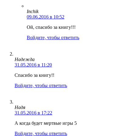
Inchik
09.06.2016 в 10:52
Ой, спасибо за книгу!!!
Войдите, чтобы ответить
Надежда
31.05.2016 в 11:20
Спасибо за книгу!!
Войдите, чтобы ответить
Надя
31.05.2016 в 17:22
А когда будет мертвые игры 5
Войдите, чтобы ответить