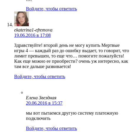
Войдите, чтобы ответить
ekaterina1-efremova
19.06.2016 в 17:08
Здравствуйте! второй день не могу купить Мертвые
игры 4 — каждый раз до ошибку выдает, то говорит, что
лимит превышен, то еще что… помогите пожалуйста!
Как еще можно ее приобрести? очень уж интересно, как
там все дальше развивается!
Войдите, чтобы ответить
Елена Звездная
20.06.2016 в 15:37
мы вот пытаемся другую систему платежную
подключить
Войдите, чтобы ответить