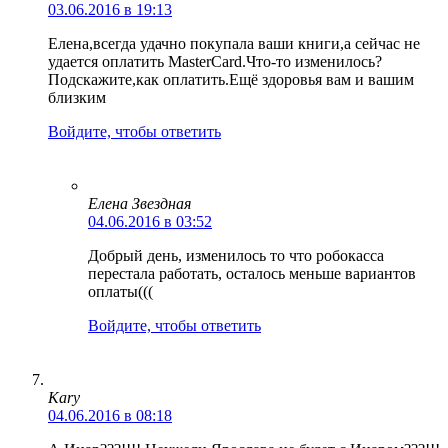
03.06.2016 в 19:13
Елена,всегда удачно покупала ваши книги,а сейчас не
удается оплатить MasterCard.Что-то изменилось?
Подскажите,как оплатить.Ещё здоровья вам и вашим
близким
Войдите, чтобы ответить
Елена Звездная
04.06.2016 в 03:52
Добрый день, изменилось то что робокасса
перестала работать, осталось меньше вариантов
оплаты(((
Войдите, чтобы ответить
Kary
04.06.2016 в 08:18