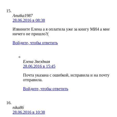
Anutka1987
28.06.2016 в 08:38
Извините Елена а я оплатила уже за книгу МИ4 а мне
ничего не пришло?(
Войдите, чтобы ответить
Елена Звездная
28.06.2016 в 15:45
Почта указана с ошибкой, исправила и на почту
отправила.
Войдите, чтобы ответить
nika86
28.06.2016 в 10:38