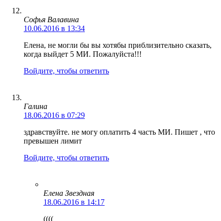
Софья Валавина
10.06.2016 в 13:34
Елена, не могли бы вы хотябы приблизительно сказать,
когда выйдет 5 МИ. Пожалуйста!!!
Войдите, чтобы ответить
Галина
18.06.2016 в 07:29
здравствуйте. не могу оплатить 4 часть МИ. Пишет , что
превышен лимит
Войдите, чтобы ответить
Елена Звездная
18.06.2016 в 14:17
((((