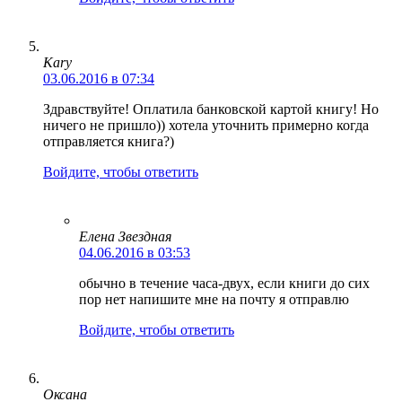
Kary
03.06.2016 в 07:34
Здравствуйте! Оплатила банковской картой книгу! Но
ничего не пришло)) хотела уточнить примерно когда
отправляется книга?)
Войдите, чтобы ответить
Елена Звездная
04.06.2016 в 03:53
обычно в течение часа-двух, если книги до сих
пор нет напишите мне на почту я отправлю
Войдите, чтобы ответить
Оксана