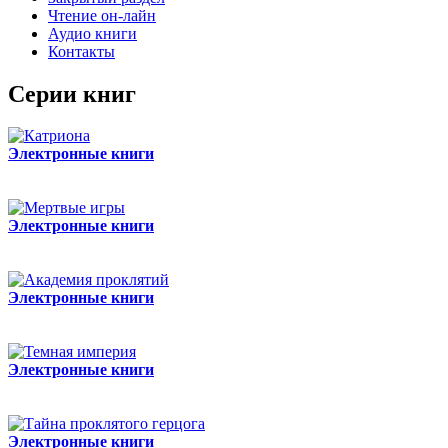
Чтение он-лайн
Аудио книги
Контакты
Серии книг
Электронные книги
Электронные книги
Электронные книги
Электронные книги
Электронные книги