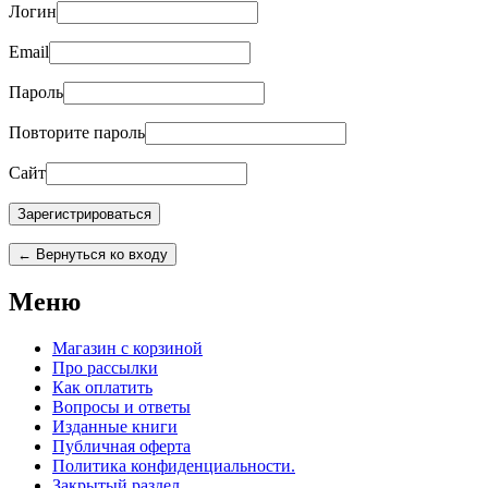
Логин
Email
Пароль
Повторите пароль
Сайт
← Вернуться ко входу
Меню
Магазин с корзиной
Про рассылки
Как оплатить
Вопросы и ответы
Изданные книги
Публичная оферта
Политика конфиденциальности.
Закрытый раздел