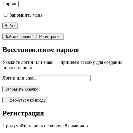
Пароль
Запомнить меня
Забыли пароль?
Регистрация
Восстановление пароля
Укажите логин или email — пришлём ссылку для создания
нового пароля.
Логин или email
← Вернуться ко входу
Регистрация
Придумайте пароль не короче 8 символов.