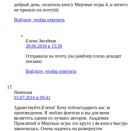
добрый день, оплатила книгу Мертвые игры 4, и ничего
не пришло на почту(((
Войдите, чтобы ответить
Елена Звездная
28.06.2016 в 15:39
Отправила на почту, (на рамблер плохо доходят
письма)
Войдите, чтобы ответить
Наталья
03.07.2016 в 09:41
Здравствуйте,Елена! Хочу поблагодарить вас за
произведения. Я люблю фэнтези и вы для меня
являетесь одним из лучших авторов. Академия
Проклятий и Мертвые игры это круто ) 4я книга быстро
закончилась. Очень надеюсь на развернутое