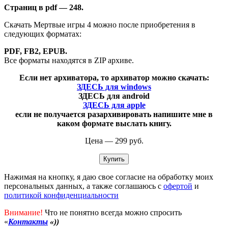
Страниц в pdf — 248.
Скачать Мертвые игры 4 можно после приобретения в
следующих форматах:
PDF, FB2, EPUB.
Все форматы находятся в ZIP архиве.
Если нет архиватора, то архиватор можно скачать:
ЗДЕСЬ для windows
ЗДЕСЬ для android
ЗДЕСЬ для apple
если не получается разархивировать напишите мне в
каком формате выслать книгу.
Цена — 299 руб.
Купить
Нажимая на кнопку, я даю свое согласие на обработку моих
персональных данных, а также соглашаюсь с
офертой
и
политикой конфиденциальности
Внимание!
Что не понятно всегда можно спросить
«
Контакты
«))