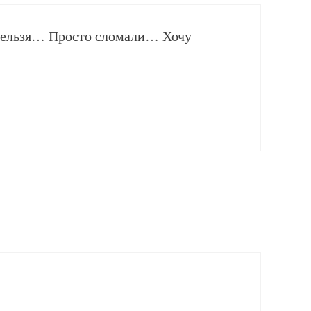
е нельзя… Просто сломали… Хочу