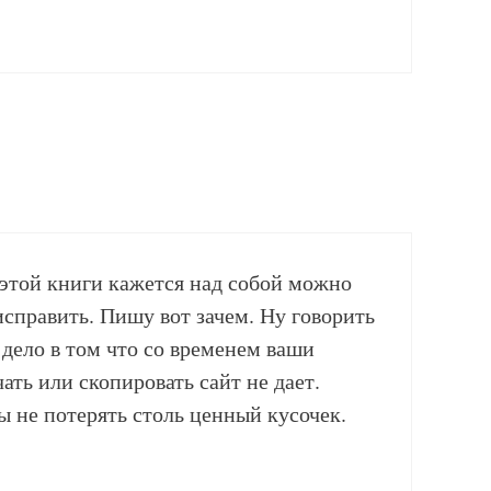
 этой книги кажется над собой можно
 исправить. Пишу вот зачем. Ну говорить
 дело в том что со временем ваши
чать или скопировать сайт не дает.
бы не потерять столь ценный кусочек.