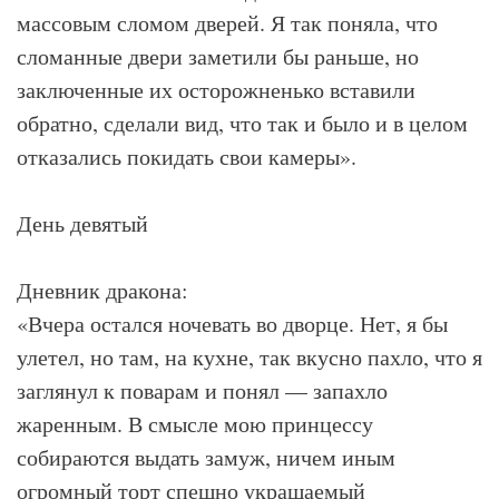
массовым сломом дверей. Я так поняла, что
сломанные двери заметили бы раньше, но
заключенные их осторожненько вставили
обратно, сделали вид, что так и было и в целом
отказались покидать свои камеры».
День девятый
Дневник дракона:
«Вчера остался ночевать во дворце. Нет, я бы
улетел, но там, на кухне, так вкусно пахло, что я
заглянул к поварам и понял — запахло
жаренным. В смысле мою принцессу
собираются выдать замуж, ничем иным
огромный торт спешно украшаемый