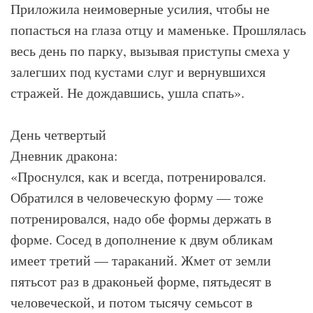
Приложила неимоверные усилия, чтобы не
попасться на глаза отцу и маменьке. Прошлялась
весь день по парку, вызывая приступы смеха у
залегших под кустами слуг и вернувшихся
стражей. Не дождавшись, ушла спать».
День четвертый
Дневник дракона:
«Проснулся, как и всегда, потренировался.
Обратился в человеческую форму — тоже
потренировался, надо обе формы держать в
форме. Сосед в дополнение к двум обликам
имеет третий — тараканий. Жмет от земли
пятьсот раз в драконьей форме, пятьдесят в
человеческой, и потом тысячу семьсот в