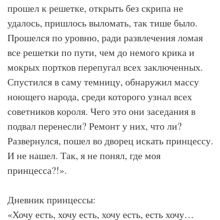
прошел к решетке, открыть без скрипа не
удалось, пришлось выломать, так тише было.
Прошелся по уровню, ради развлечения ломая
все решетки по пути, чем до немого крика и
мокрых портков перепугал всех заключенных.
Спустился в саму темницу, обнаружил массу
ноющего народа, среди которого узнал всех
советников короля. Чего это они заседания в
подвал перенесли? Ремонт у них, что ли?
Развернулся, пошел во дворец искать принцессу.
И не нашел. Так, я не понял, где моя
принцесса?!».
Дневник принцессы:
«Хочу есть, хочу есть, хочу есть, есть хочу…