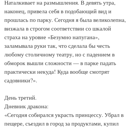
Наталкивает на размышления. В девять утра,
наконец, привела себя в подобающий вид и
прошлась по парку. Сегодня я была великолепна,
визжала в строгом соответствии со шкалой
страха на уровне «Безумно напугана»,
заламывала руки так, что сделала бы честь
любому столичному театру, но с падением в
обморок вышли сложности — в парке падать
практически некуда! Куда вообще смотрят
садовники?».
День третий.
Дневник дракона:
«Сегодня собирался украсть принцессу. Убрал в
пещере, съездил в город за продуктами, купил