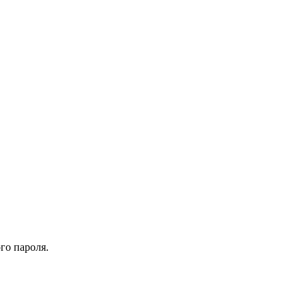
го пароля.