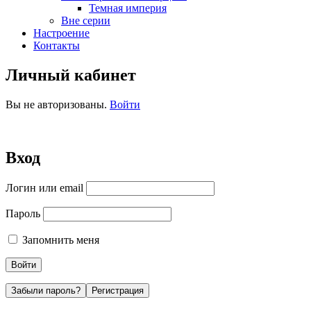
Темная империя
Вне серии
Настроение
Контакты
Личный кабинет
Вы не авторизованы.
Войти
Вход
Логин или email
Пароль
Запомнить меня
Забыли пароль?
Регистрация