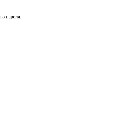
го пароля.