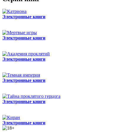
Электронные книги
Электронные книги
Электронные книги
Электронные книги
Электронные книги
Электронные книги