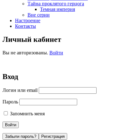
Тайна проклятого герцога
Темная империя
Вне серии
Настроение
Контакты
Личный кабинет
Вы не авторизованы.
Войти
Вход
Логин или email
Пароль
Запомнить меня
Забыли пароль?
Регистрация