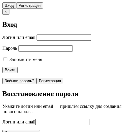
Вход
Регистрация
×
Вход
Логин или email
Пароль
Запомнить меня
Забыли пароль?
Регистрация
Восстановление пароля
Укажите логин или email — пришлём ссылку для создания
нового пароля.
Логин или email