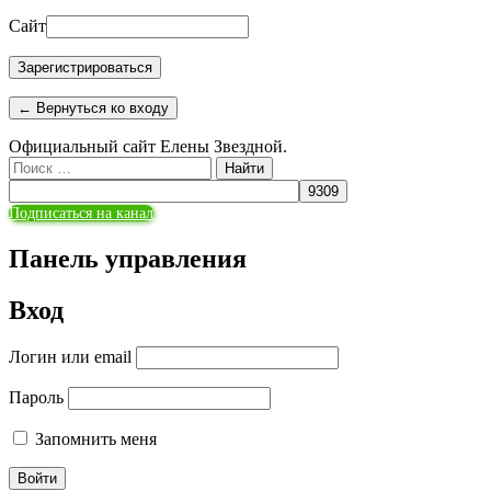
Сайт
← Вернуться ко входу
Официальный сайт Елены Звездной.
Поиск:
Подписаться на канал
Панель управления
Вход
Логин или email
Пароль
Запомнить меня